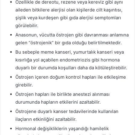
Özellikle de dereotu, rezene veya kereviz gibi aynı
aileden bitkilere alerjisi olan kişilerde cilt kaşıntısı,
şişlik veya kurdeşen gibi gıda alerjisi semptomları
görülebilir.
Anasonun, vücutta östrojen gibi davranması anlamına
gelen “östrojenik” bir gıda olduğu belirtilmektedir.
Bu sebeple meme kanseri, yumurtalık kanseri veya
kısırlığa yol açabilen endometriozis gibi hormona
duyarlı bir durumda koşulları daha da kötüleştirebilir.
Östrojen içeren doğum kontrol hapları ile etkileşime
girebilir.
Östrojen hapları ile birlikte anestezi alınması
durumunda hapların etkilerini azaltabilir.
Östrojene duyarlı kanser tedavilerinde kullanılan
ilaçların etkinliğini azaltabilir.
Hormonal değişikliklerin yaşandığı hamilelik