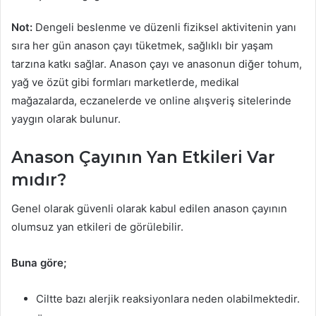
Not:
Dengeli beslenme ve düzenli fiziksel aktivitenin yanı
sıra her gün anason çayı tüketmek, sağlıklı bir yaşam
tarzına katkı sağlar. Anason çayı ve anasonun diğer tohum,
yağ ve özüt gibi formları marketlerde, medikal
mağazalarda, eczanelerde ve online alışveriş sitelerinde
yaygın olarak bulunur.
Anason Çayının Yan Etkileri Var
mıdır?
Genel olarak güvenli olarak kabul edilen anason çayının
olumsuz yan etkileri de görülebilir.
Buna göre;
Ciltte bazı alerjik reaksiyonlara neden olabilmektedir.