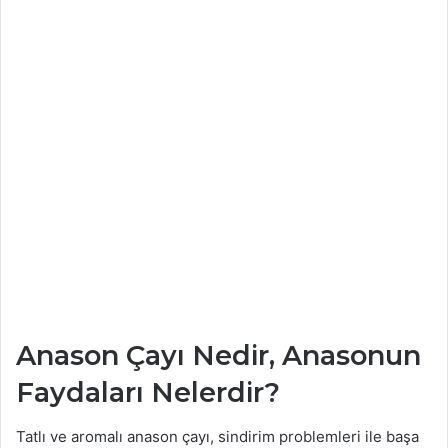
Anason Çayı Nedir, Anasonun
Faydaları Nelerdir?
Tatlı ve aromalı anason çayı, sindirim problemleri ile başa