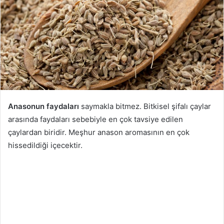
Anasonun faydaları
saymakla bitmez. Bitkisel şifalı çaylar
arasında faydaları sebebiyle en çok tavsiye edilen
çaylardan biridir. Meşhur anason aromasının en çok
hissedildiği içecektir.