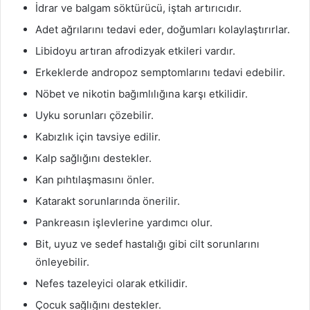
İdrar ve balgam söktürücü, iştah artırıcıdır.
Adet ağrılarını tedavi eder, doğumları kolaylaştırırlar.
Libidoyu artıran afrodizyak etkileri vardır.
Erkeklerde andropoz semptomlarını tedavi edebilir.
Nöbet ve nikotin bağımlılığına karşı etkilidir.
Uyku sorunları çözebilir.
Kabızlık için tavsiye edilir.
Kalp sağlığını destekler.
Kan pıhtılaşmasını önler.
Katarakt sorunlarında önerilir.
Pankreasın işlevlerine yardımcı olur.
Bit, uyuz ve sedef hastalığı gibi cilt sorunlarını
önleyebilir.
Nefes tazeleyici olarak etkilidir.
Çocuk sağlığını destekler.