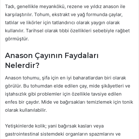
Tadı, genellikle meyankökü, rezene ve yıldız anason ile
karşılaştırılır. Tohum, ekstrakt ve yağ formunda çaylar,
tatlılar ve likörler için tatlandırıcı olarak yaygın olarak
kullanılır. Tarihsel olarak tıbbi özellikleri sebebiyle rağbet
görmüştür.
Anason Çayının Faydaları
Nelerdir?
Anason tohumu, şifa için en iyi baharatlardan biri olarak
görülür. Bu tohumdan elde edilen çay, mide şikâyetleri ve
iştahsızlık gibi problemler için özellikle tavsiye edilen
enfes bir çaydır. Mide ve bağırsakları temizlemek için tonik
olarak kullanılabilir.
Yetişkinlerde kolik; yani bağırsak kasları veya
gastrointestinal sistemdeki organların spazmlarını ve