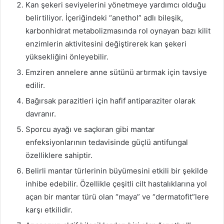
Kan şekeri seviyelerini yönetmeye yardımcı olduğu
belirtiliyor. İçeriğindeki “anethol” adlı bileşik,
karbonhidrat metabolizmasında rol oynayan bazı kilit
enzimlerin aktivitesini değiştirerek kan şekeri
yüksekliğini önleyebilir.
Emziren annelere anne sütünü artırmak için tavsiye
edilir.
Bağırsak parazitleri için hafif antiparaziter olarak
davranır.
Sporcu ayağı ve saçkıran gibi mantar
enfeksiyonlarının tedavisinde güçlü antifungal
özelliklere sahiptir.
Belirli mantar türlerinin büyümesini etkili bir şekilde
inhibe edebilir. Özellikle çeşitli cilt hastalıklarına yol
açan bir mantar türü olan “maya” ve “dermatofit”lere
karşı etkilidir.