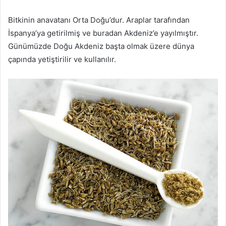
Bitkinin anavatanı Orta Doğu’dur. Araplar tarafından
İspanya’ya getirilmiş ve buradan Akdeniz’e yayılmıştır.
Günümüzde Doğu Akdeniz başta olmak üzere dünya
çapında yetiştirilir ve kullanılır.