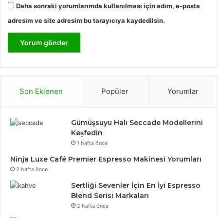
Daha sonraki yorumlarımda kullanılması için adım, e-posta
adresim ve site adresim bu tarayıcıya kaydedilsin.
Son Eklenen
Popüler
Yorumlar
Gümüşsuyu Halı Seccade Modellerini
Keşfedin
1 hafta önce
Ninja Luxe Café Premier Espresso Makinesi Yorumları
2 hafta önce
Sertliği Sevenler İçin En İyi Espresso
Blend Serisi Markaları
2 hafta önce