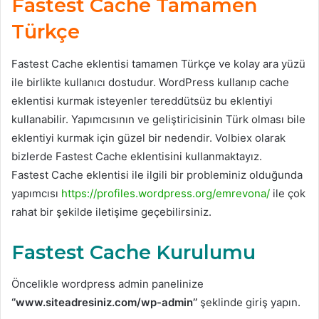
Fastest Cache Tamamen
Türkçe
Fastest Cache eklentisi tamamen Türkçe ve kolay ara yüzü
ile birlikte kullanıcı dostudur. WordPress kullanıp cache
eklentisi kurmak isteyenler tereddütsüz bu eklentiyi
kullanabilir. Yapımcısının ve geliştiricisinin Türk olması bile
eklentiyi kurmak için güzel bir nedendir. Volbiex olarak
bizlerde Fastest Cache eklentisini kullanmaktayız.
Fastest Cache eklentisi ile ilgili bir probleminiz olduğunda
yapımcısı
https://profiles.wordpress.org/emrevona/
ile çok
rahat bir şekilde iletişime geçebilirsiniz.
Fastest Cache Kurulumu
Öncelikle wordpress admin panelinize
‘’www.siteadresiniz.com/wp-admin’’
şeklinde giriş yapın.