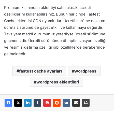
Premium kısmından eklentiyi satın alarak, ücretli
özelliklerini kullanabilirsiniz. Bunun haricinde Fastest
Cache eklentisi CDN uyumludur. Ücretli sürüme nazaran,
ücretsiz sürümü de gayet etkili ve kullanmaya değerdir.
Tavsiyem maddi durumunuz yeterliyse ücretli sürümüne
geçmenizdir. Ücretli sürümünde db optimizasyon özelliği
ve resim sıkıştırma özelliği gibi özelliklerde beraberinde
gelmektedir.
fastest cache ayarları
wordpress
wordpress eklentileri