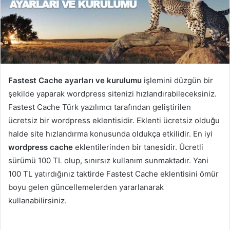
Fastest Cache ayarları ve kurulumu
işlemini düzgün bir
şekilde yaparak wordpress sitenizi hızlandırabileceksiniz.
Fastest Cache Türk yazılımcı tarafından geliştirilen
ücretsiz bir wordpress eklentisidir. Eklenti ücretsiz olduğu
halde site hızlandırma konusunda oldukça etkilidir. En iyi
wordpress cache
eklentilerinden bir tanesidir. Ücretli
sürümü 100 TL olup, sınırsız kullanım sunmaktadır. Yani
100 TL yatırdığınız taktirde Fastest Cache eklentisini ömür
boyu gelen güncellemelerden yararlanarak
kullanabilirsiniz.