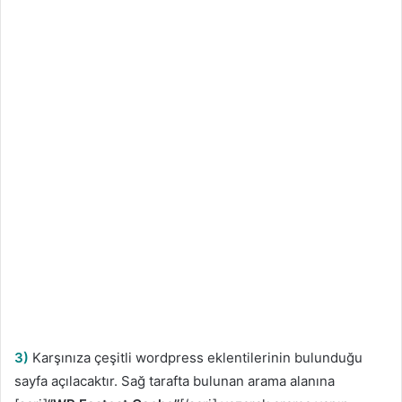
3)
Karşınıza çeşitli wordpress eklentilerinin bulunduğu
sayfa açılacaktır. Sağ tarafta bulunan arama alanına