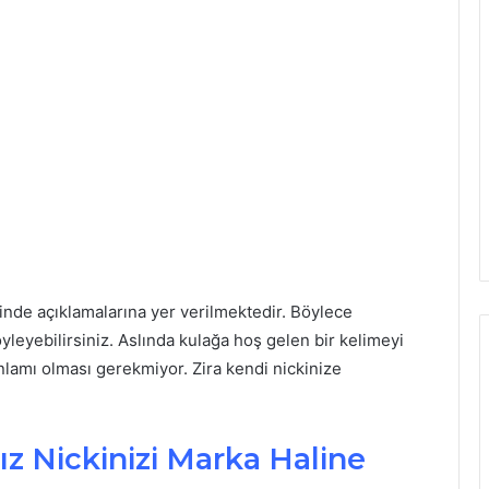
inde açıklamalarına yer verilmektedir. Böylece
yleyebilirsiniz. Aslında kulağa hoş gelen bir kelimeyi
 anlamı olması gerekmiyor. Zira kendi nickinize
ız Nickinizi Marka Haline