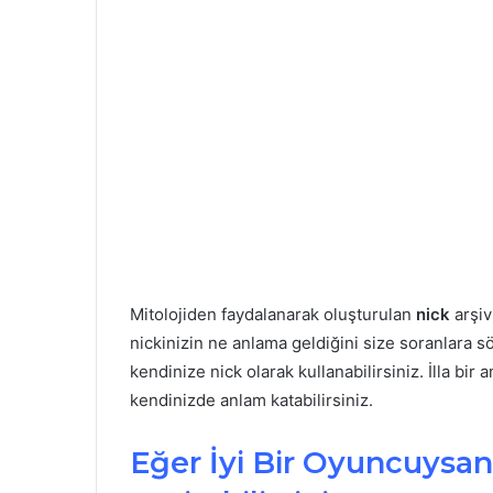
Mitolojiden faydalanarak oluşturulan
nick
arşiv
nickinizin ne anlama geldiğini size soranlara sö
kendinize nick olarak kullanabilirsiniz. İlla bir
kendinizde anlam katabilirsiniz.
Eğer İyi Bir Oyuncuysan