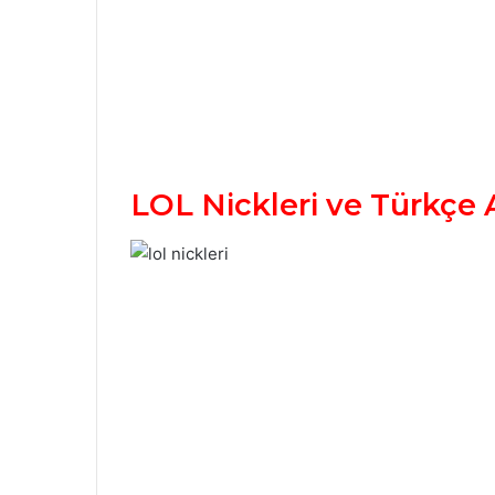
LOL Nickleri ve Türkçe 