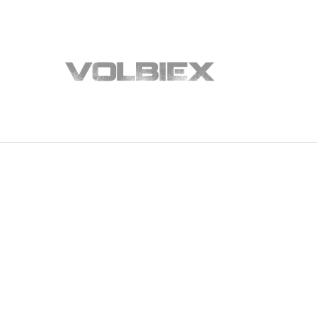
Son Dakika Haberleri