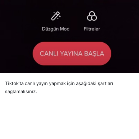
Tiktok’ta canlı yayın yapmak için aşağıdaki şartları
sağlamalısınız.