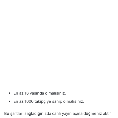
En az 16 yaşında olmalısınız.
En az 1000 takipçiye sahip olmalısınız.
Bu şartları sağladığınızda canlı yayın açma düğmeniz aktif