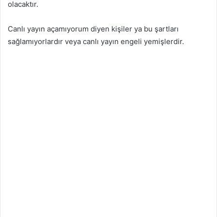
olacaktır.
Canlı yayın açamıyorum diyen kişiler ya bu şartları
sağlamıyorlardır veya canlı yayın engeli yemişlerdir.