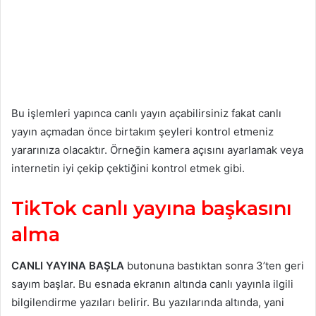
Bu işlemleri yapınca canlı yayın açabilirsiniz fakat canlı
yayın açmadan önce birtakım şeyleri kontrol etmeniz
yararınıza olacaktır. Örneğin kamera açısını ayarlamak veya
internetin iyi çekip çektiğini kontrol etmek gibi.
TikTok canlı yayına başkasını
alma
CANLI YAYINA BAŞLA
butonuna bastıktan sonra 3’ten geri
sayım başlar. Bu esnada ekranın altında canlı yayınla ilgili
bilgilendirme yazıları belirir. Bu yazılarında altında, yani