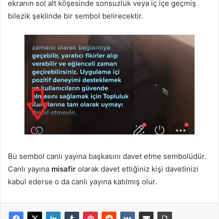
ekranın sol alt köşesinde sonsuzluk veya iç içe geçmiş
bilezik şeklinde bir sembol belirecektir.
Bu sembol canlı yayına başkasını davet etme sembolüdür.
Canlı yayına
misafir
olarak davet ettiğiniz kişi davetinizi
kabul ederse o da canlı yayına katılmış olur.