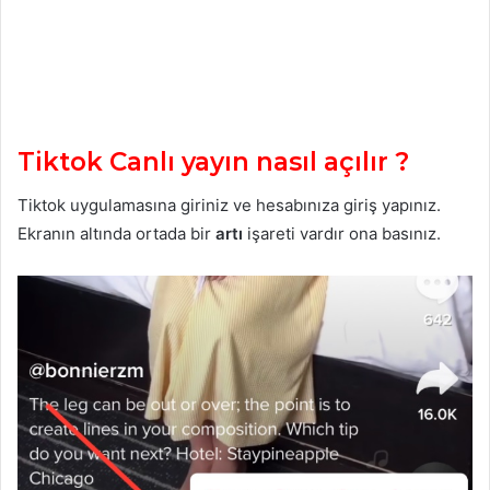
Tiktok Canlı yayın nasıl açılır ?
Tiktok uygulamasına giriniz ve hesabınıza giriş yapınız.
Ekranın altında ortada bir
artı
işareti vardır ona basınız.