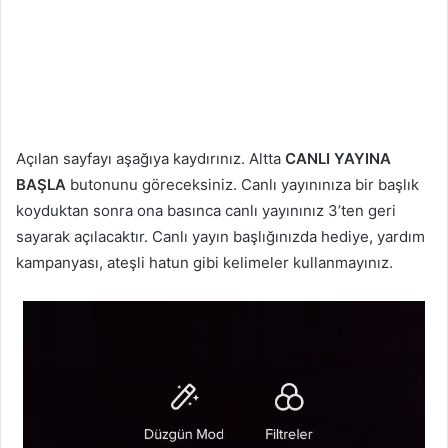
Açılan sayfayı aşağıya kaydırınız. Altta
CANLI YAYINA
BAŞLA
butonunu göreceksiniz. Canlı yayınınıza bir başlık
koyduktan sonra ona basınca canlı yayınınız 3’ten geri
sayarak açılacaktır. Canlı yayın başlığınızda hediye, yardım
kampanyası, ateşli hatun gibi kelimeler kullanmayınız.