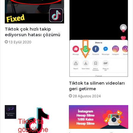
Tiktok çok hızlı takip
ediyorsun hatası çözümü
13 Eylül 2020
Tiktok ta silinen videoları
geri getirme
28 Ağustos 2024