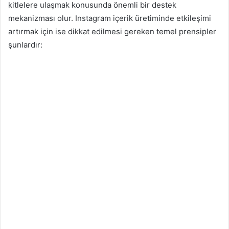
kitlelere ulaşmak konusunda önemli bir destek
mekanizması olur. Instagram içerik üretiminde etkileşimi
artırmak için ise dikkat edilmesi gereken temel prensipler
şunlardır: