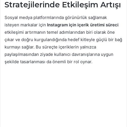
Stratejilerinde Etkileşim Artışı
Sosyal medya platformlarında görünürlük sağlamak
isteyen markalar için
Instagram için içerik üretimi süreci
etkileşimi artırmanın temel adımlarından biri olarak öne
çıkar ve doğru kurgulandığında hedef kitleyle güçlü bir bağ
kurmayı sağlar. Bu süreçte içeriklerin yalnızca
paylaşılmasından ziyade kullanıcı davranışlarına uygun
şekilde tasarlanması da önemli bir rol oynar.