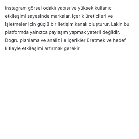
Instagram görsel odaklı yapısı ve yüksek kullanıcı
etkileşimi sayesinde markalar, içerik üreticileri ve
işletmeler için güçlü bir iletişim kanalı oluşturur. Lakin bu
platformda yalnızca paylaşım yapmak yeterli değildir.
Doğru planlama ve analiz ile içerikler üretmek ve hedef
kitleyle etkileşimi artırmak gerekir.