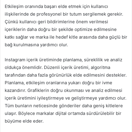
Etkileşim oranında başarı elde etmek için kullanıcı
ilişkilerinde de profesyonel bir tutum sergilemek gerekir.
Çünkü kullanıcı geri bildirimlerine önem verilmesi
içeriklerin daha doğru bir şekilde optimize edilmesine
katkı sağlar ve marka ile hedef kitle arasında daha güçlü bir
bağ kurulmasına yardımcı olur.
Instagram içerik üretiminde planlama, süreklilik ve analiz
oldukça önemlidir. Düzenli içerik üretimi, algoritma
tarafından daha fazla görünürlük elde edilmesini destekler.
Planlama, etkileşim oranlarına yukarı doğru bir ivme
kazandırır. Grafiklerin doğru okunması ve analiz edilmesi
içerik üretimini iyileştirmeye ve geliştirmeye yardımcı olur.
Tüm bunların neticesinde gönderiler daha geniş kitlelere
ulaşır. Böylece markalar dijital ortamda sürdürülebilir bir
büyüme elde eder.