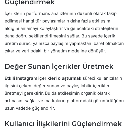
Güçlendirmek
İçeriklerin performans analizlerinin düzenli olarak takip
edilmesi hangi tür paylaşımların daha fazla etkileşim
aldığını anlamayı kolaylaştırır ve gelecekteki stratejilerin
daha doğru şekillendirilmesini sağlar. Bu sayede içerik
üretim süreci yalnızca paylaşım yapmaktan ibaret olmaktan
çıkar ve veri odaklı bir yönetim modeline dönüşür.
Değer Sunan İçerikler Üretmek
Etkili Instagram içerikleri oluşturmak
süreci kullanıcıların
ilgisini çeken, değer sunan ve paylaşılabilir içerikler
üretmeyi gerektirir. Bu da etkileşimin organik olarak
artmasını sağlar ve markaların platformdaki görünürlüğünü
uzun vadede güçlendirir.
Kullanıcı İlişkilerini Güçlendirmek