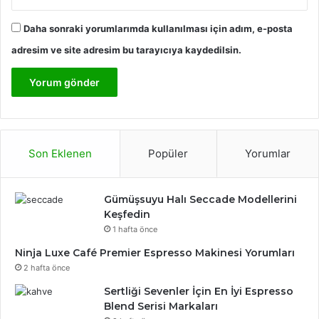
Daha sonraki yorumlarımda kullanılması için adım, e-posta
adresim ve site adresim bu tarayıcıya kaydedilsin.
Son Eklenen
Popüler
Yorumlar
Gümüşsuyu Halı Seccade Modellerini
Keşfedin
1 hafta önce
Ninja Luxe Café Premier Espresso Makinesi Yorumları
2 hafta önce
Sertliği Sevenler İçin En İyi Espresso
Blend Serisi Markaları