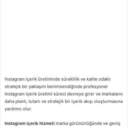
Instagram içerik üretiminde süreklilik ve kalite odaklı
stratejik bir yaklaşım benimsendiğinde profesyonel
Instagram içerik üretimi süreci devreye girer ve markaların
daha planlı, tutarlı ve stratejik bir içerik akışı oluşturmasına
yardımcı olur.
Instagram içerik hizmeti
marka görünürlüğünde ve geniş