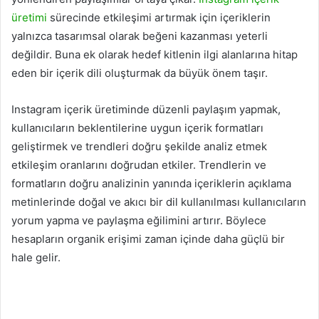
üretimi
sürecinde etkileşimi artırmak için içeriklerin
yalnızca tasarımsal olarak beğeni kazanması yeterli
değildir. Buna ek olarak hedef kitlenin ilgi alanlarına hitap
eden bir içerik dili oluşturmak da büyük önem taşır.
Instagram içerik üretiminde düzenli paylaşım yapmak,
kullanıcıların beklentilerine uygun içerik formatları
geliştirmek ve trendleri doğru şekilde analiz etmek
etkileşim oranlarını doğrudan etkiler. Trendlerin ve
formatların doğru analizinin yanında içeriklerin açıklama
metinlerinde doğal ve akıcı bir dil kullanılması kullanıcıların
yorum yapma ve paylaşma eğilimini artırır. Böylece
hesapların organik erişimi zaman içinde daha güçlü bir
hale gelir.