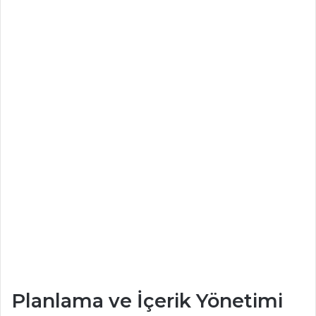
Planlama ve İçerik Yönetimi