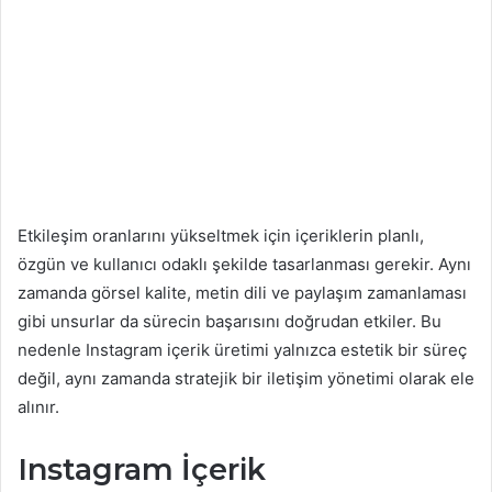
Etkileşim oranlarını yükseltmek için içeriklerin planlı,
özgün ve kullanıcı odaklı şekilde tasarlanması gerekir. Aynı
zamanda görsel kalite, metin dili ve paylaşım zamanlaması
gibi unsurlar da sürecin başarısını doğrudan etkiler. Bu
nedenle Instagram içerik üretimi yalnızca estetik bir süreç
değil, aynı zamanda stratejik bir iletişim yönetimi olarak ele
alınır.
Instagram İçerik