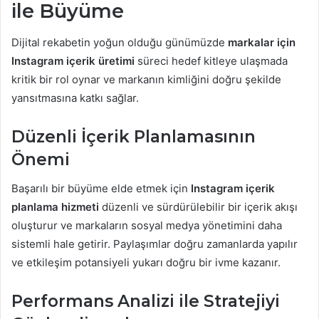
ile Büyüme
Dijital rekabetin yoğun olduğu günümüzde
markalar için
Instagram içerik üretimi
süreci hedef kitleye ulaşmada
kritik bir rol oynar ve markanın kimliğini doğru şekilde
yansıtmasına katkı sağlar.
Düzenli İçerik Planlamasının
Önemi
Başarılı bir büyüme elde etmek için
Instagram içerik
planlama hizmeti
düzenli ve sürdürülebilir bir içerik akışı
oluşturur ve markaların sosyal medya yönetimini daha
sistemli hale getirir. Paylaşımlar doğru zamanlarda yapılır
ve etkileşim potansiyeli yukarı doğru bir ivme kazanır.
Performans Analizi ile Stratejiyi