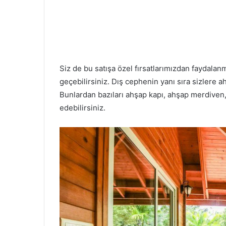
Siz de bu satışa özel fırsatlarımızdan faydalanm
geçebilirsiniz. Dış cephenin yanı sıra sizlere ah
Bunlardan bazıları ahşap kapı, ahşap merdiven,
edebilirsiniz.