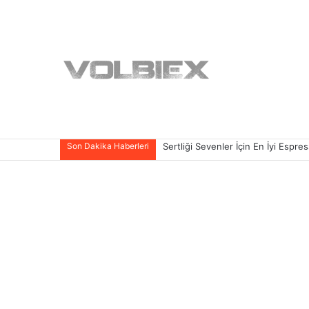
Son Dakika Haberleri