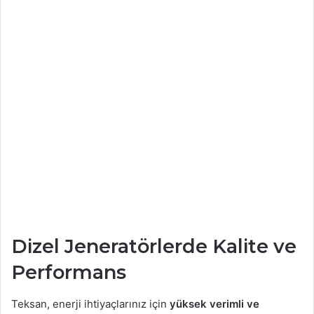
Dizel Jeneratörlerde Kalite ve
Performans
Teksan, enerji ihtiyaçlarınız için
yüksek verimli ve