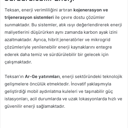
Teksan, enerji verimliliğini artıran
kojenerasyon ve
trijenerasyon sistemleri
ile çevre dostu çözümler
sunmaktadır. Bu sistemler, atık ısıyı değerlendirerek enerji
maliyetlerini düşürürken aynı zamanda karbon ayak izini
azaltmaktadır. Ayrıca, hibrit jeneratörler ve mikrogrid
çözümleriyle yenilenebilir enerji kaynaklarını entegre
ederek daha temiz ve sürdürülebilir bir gelecek için
çalışmaktadır.
Teksan’ın
Ar-Ge yatırımları
, enerji sektöründeki teknolojik
gelişmelere öncülük etmektedir. İnovatif yaklaşımıyla
geliştirdiği mobil aydınlatma kuleleri ve taşınabilir güç
istasyonları, acil durumlarda ve uzak lokasyonlarda hızlı ve
güvenilir enerji sağlamaktadır.