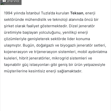
jeneratör
1994 yılında İstanbul Tuzla’da kurulan
Teksan
, enerji
sektöründe mühendislik ve teknoloji alanında öncü bir
şirket olarak faaliyet göstermektedir. Dizel jeneratör
üretimiyle başlayan yolculuğunu, yenilikçi enerji
çözümleriyle genişleterek sektörde lider konuma
ulaşmıştır. Bugün, doğalgazlı ve biyogazlı jeneratör setleri,
kojenerasyon ve trijenerasyon sistemleri, mobil aydınlatma
kuleleri, hibrit jeneratörler, mikrogrid sistemleri ve
taşınabilir güç istasyonları gibi geniş bir ürün yelpazesiyle
müşterilerine kesintisiz enerji sağlamaktadır.