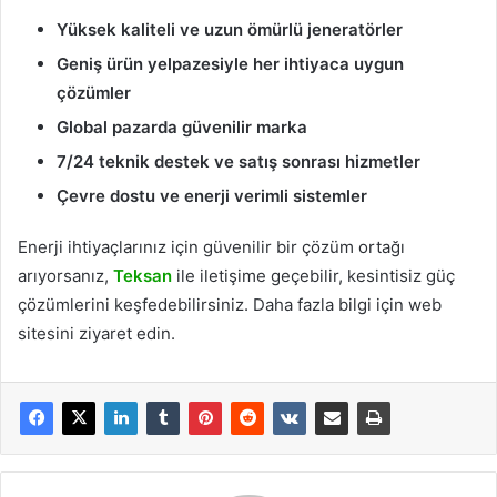
Yüksek kaliteli ve uzun ömürlü jeneratörler
Geniş ürün yelpazesiyle her ihtiyaca uygun
çözümler
Global pazarda güvenilir marka
7/24 teknik destek ve satış sonrası hizmetler
Çevre dostu ve enerji verimli sistemler
Enerji ihtiyaçlarınız için güvenilir bir çözüm ortağı
arıyorsanız,
Teksan
ile iletişime geçebilir, kesintisiz güç
çözümlerini keşfedebilirsiniz. Daha fazla bilgi için web
sitesini ziyaret edin.