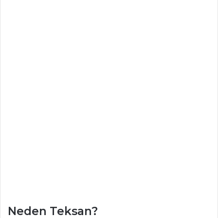
Neden Teksan?