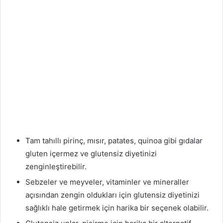
Tam tahıllı pirinç, mısır, patates, quinoa gibi gıdalar
gluten içermez ve glutensiz diyetinizi
zenginleştirebilir.
Sebzeler ve meyveler, vitaminler ve mineraller
açısından zengin oldukları için glutensiz diyetinizi
sağlıklı hale getirmek için harika bir seçenek olabilir.