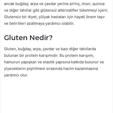
ancak buğday, arpa ve çavdar yerine pirinç, mısır, quinoa
ve diğer tahıllar gibi glütensiz alternatifler tüketmeyi içerir.
Glutensiz bir diyet, çölyak hastaları için hayati önem taşır
ve belirtileri azaltmaya yardımcı olabilir.
Gluten Nedir?
Gluten, buğday, arpa, çavdar ve bazı diğer tahıllarda
bulunan bir protein karışımıdır. Bu protein karışımı,
hamurun yapışkan ve elastik yapısına katkıda bulunur ve
yiyeceklerin pişirilmesi sırasında hacim kazanmasına
yardımcı olur.