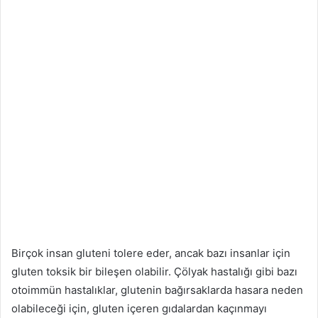
Birçok insan gluteni tolere eder, ancak bazı insanlar için
gluten toksik bir bileşen olabilir. Çölyak hastalığı gibi bazı
otoimmün hastalıklar, glutenin bağırsaklarda hasara neden
olabileceği için, gluten içeren gıdalardan kaçınmayı