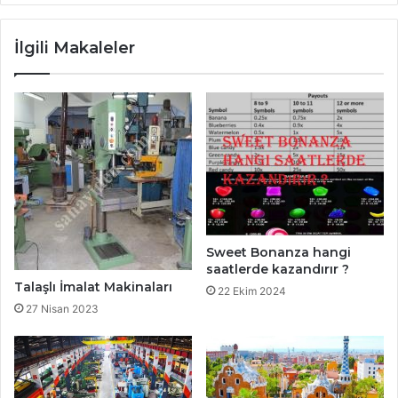
İlgili Makaleler
Sweet Bonanza hangi
saatlerde kazandırır ?
Talaşlı İmalat Makinaları
22 Ekim 2024
27 Nisan 2023