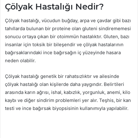
Çölyak Hastalığı Nedir?
Çölyak hastalığı, vücudun buğday, arpa ve çavdar gibi bazı
tahıllarda bulunan bir proteine olan gluteni sindirememesi
sonucu ortaya çıkan bir otoimmün hastalıktır. Gluten, bazı
insanlar için toksik bir bileşendir ve çölyak hastalarının
bağırsaklarındaki ince bağırsağın iç yüzeyinde hasara
neden olabilir.
Çölyak hastalığı genetik bir rahatsızlıktır ve ailesinde
çölyak hastalığı olan kişilerde daha yaygındır. Belirtileri
arasında karın ağrısı, ishal, kabızlık, yorgunluk, anemi, kilo
kaybı ve diğer sindirim problemleri yer alır. Teşhis, bir kan
testi ve ince bağırsak biyopsisinin kullanımıyla yapılabilir.