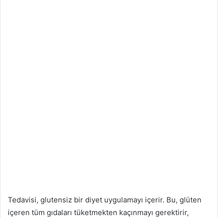
Tedavisi, glutensiz bir diyet uygulamayı içerir. Bu, glüten
içeren tüm gıdaları tüketmekten kaçınmayı gerektirir,