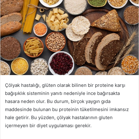
Çölyak hastalığı, glüten olarak bilinen bir proteine karşı
bağışıklık sisteminin yanıtı nedeniyle ince bağırsakta
hasara neden olur. Bu durum, birçok yaygın gıda
maddesinde bulunan bu proteinin tüketilmesini imkansız
hale getirir. Bu yüzden, çölyak hastalarının gluten
içermeyen bir diyet uygulaması gerekir.