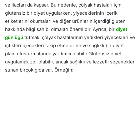
ve ilaçları da kapsar. Bu nedenle, çölyak hastaları için
glutensiz bir diyet uygularken, yiyeceklerinin içerik
etiketlerini okumaları ve diğer ürünlerin içerdiği gluten
hakkında bilgi sahibi olmaları önemlidir. Ayrıca, bir
diyet
günlüğü
tutmak, çölyak hastalarının yedikleri yiyecekleri ve
içtikleri içecekleri takip etmelerine ve sağlıklı bir diyet
planı oluşturmalarına yardımcı olabilir.Glutensiz diyet
uygulamak zor olabilir, ancak sağlıklı ve lezzetli seçenekler
sunan birçok gıda var. Örneğin: