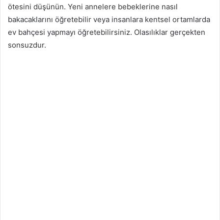
ötesini düşünün. Yeni annelere bebeklerine nasıl
bakacaklarını öğretebilir veya insanlara kentsel ortamlarda
ev bahçesi yapmayı öğretebilirsiniz. Olasılıklar gerçekten
sonsuzdur.