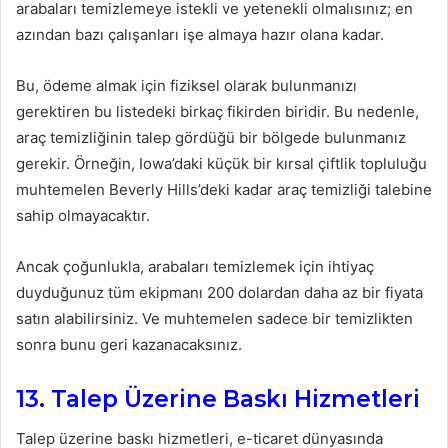
arabaları temizlemeye istekli ve yetenekli olmalısınız; en
azından bazı çalışanları işe almaya hazır olana kadar.
Bu, ödeme almak için fiziksel olarak bulunmanızı
gerektiren bu listedeki birkaç fikirden biridir. Bu nedenle,
araç temizliğinin talep gördüğü bir bölgede bulunmanız
gerekir. Örneğin, Iowa’daki küçük bir kırsal çiftlik topluluğu
muhtemelen Beverly Hills’deki kadar araç temizliği talebine
sahip olmayacaktır.
Ancak çoğunlukla, arabaları temizlemek için ihtiyaç
duyduğunuz tüm ekipmanı 200 dolardan daha az bir fiyata
satın alabilirsiniz. Ve muhtemelen sadece bir temizlikten
sonra bunu geri kazanacaksınız.
13. Talep Üzerine Baskı Hizmetleri
Talep üzerine baskı hizmetleri, e-ticaret dünyasında