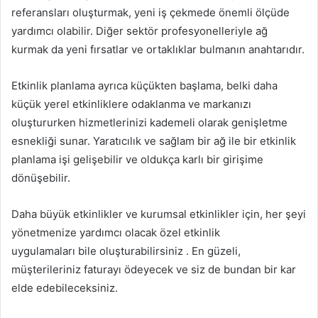
referansları oluşturmak, yeni iş çekmede önemli ölçüde
yardımcı olabilir. Diğer sektör profesyonelleriyle ağ
kurmak da yeni fırsatlar ve ortaklıklar bulmanın anahtarıdır.
Etkinlik planlama ayrıca küçükten başlama, belki daha
küçük yerel etkinliklere odaklanma ve markanızı
oluştururken hizmetlerinizi kademeli olarak genişletme
esnekliği sunar. Yaratıcılık ve sağlam bir ağ ile bir etkinlik
planlama işi gelişebilir ve oldukça karlı bir girişime
dönüşebilir.
Daha büyük etkinlikler ve kurumsal etkinlikler için, her şeyi
yönetmenize yardımcı olacak özel etkinlik
uygulamaları bile oluşturabilirsiniz . En güzeli,
müşterileriniz faturayı ödeyecek ve siz de bundan bir kar
elde edebileceksiniz.