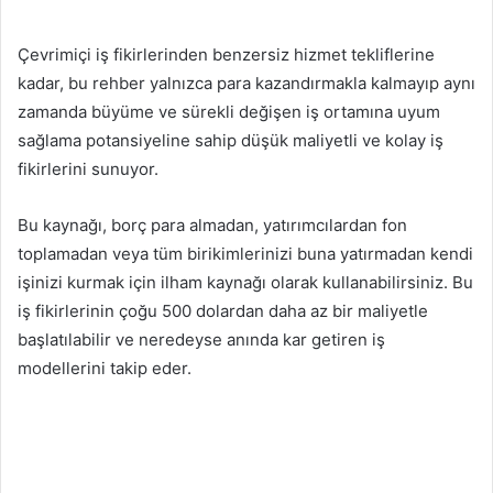
Çevrimiçi iş fikirlerinden benzersiz hizmet tekliflerine
kadar, bu rehber yalnızca para kazandırmakla kalmayıp aynı
zamanda büyüme ve sürekli değişen iş ortamına uyum
sağlama potansiyeline sahip düşük maliyetli ve kolay iş
fikirlerini sunuyor.
Bu kaynağı, borç para almadan, yatırımcılardan fon
toplamadan veya tüm birikimlerinizi buna yatırmadan kendi
işinizi kurmak için ilham kaynağı olarak kullanabilirsiniz. Bu
iş fikirlerinin çoğu 500 dolardan daha az bir maliyetle
başlatılabilir ve neredeyse anında kar getiren iş
modellerini takip eder.