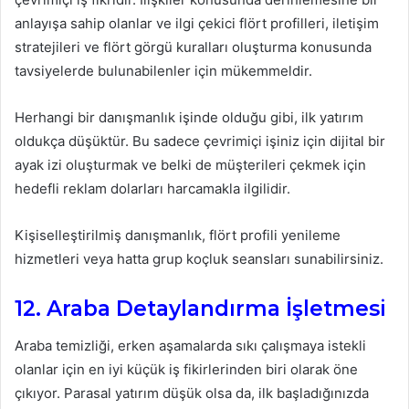
anlayışa sahip olanlar ve ilgi çekici flört profilleri, iletişim
stratejileri ve flört görgü kuralları oluşturma konusunda
tavsiyelerde bulunabilenler için mükemmeldir.
Herhangi bir danışmanlık işinde olduğu gibi, ilk yatırım
oldukça düşüktür. Bu sadece çevrimiçi işiniz için dijital bir
ayak izi oluşturmak ve belki de müşterileri çekmek için
hedefli reklam dolarları harcamakla ilgilidir.
Kişiselleştirilmiş danışmanlık, flört profili yenileme
hizmetleri veya hatta grup koçluk seansları sunabilirsiniz.
12. Araba Detaylandırma İşletmesi
Araba temizliği, erken aşamalarda sıkı çalışmaya istekli
olanlar için en iyi küçük iş fikirlerinden biri olarak öne
çıkıyor. Parasal yatırım düşük olsa da, ilk başladığınızda