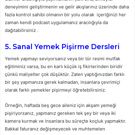
deneyimini geliştirmenin ve gelir akışlarınız üzerinde daha
fazla kontrol sahibi olmanın bir yolu olarak içeriğinizi her
zaman kendi podcast uygulamanız aracılığıyla da
dağıtabilirsiniz .
5. Sanal Yemek Pişirme Dersleri
Yemek yapmayı seviyorsanız veya bir tür resmi mutfak
eğitiminiz varsa, bu en karlı küçük iş fikirlerinden biridir
çünkü maliyetler çok düşüktür. Zaten yaptığınızdan farklı
bir şey yapmanıza gerek kalmadan, insanlara çevrimiçi
olarak farklı yemekler pişirmeyi öğretebilirsiniz.
Örneğin, haftada beş gece aileniz için akşam yemeği
pişiriyorsanız, yapmanız gereken tek şey bir veya iki
kamera kurmak ve insanlara bu süreçte koçluk yapmaktır.
Bakkal faturanız değişmeyecek ve muhtemelen