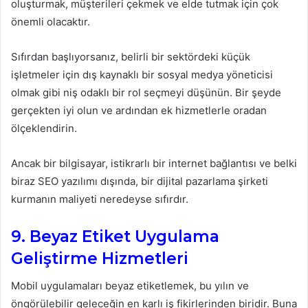
oluşturmak, müşterileri çekmek ve elde tutmak için çok
önemli olacaktır.
Sıfırdan başlıyorsanız, belirli bir sektördeki küçük
işletmeler için dış kaynaklı bir sosyal medya yöneticisi
olmak gibi niş odaklı bir rol seçmeyi düşünün. Bir şeyde
gerçekten iyi olun ve ardından ek hizmetlerle oradan
ölçeklendirin.
Ancak bir bilgisayar, istikrarlı bir internet bağlantısı ve belki
biraz SEO yazılımı dışında, bir dijital pazarlama şirketi
kurmanın maliyeti neredeyse sıfırdır.
9. Beyaz Etiket Uygulama
Geliştirme Hizmetleri
Mobil uygulamaları beyaz etiketlemek, bu yılın ve
öngörülebilir geleceğin en karlı iş fikirlerinden biridir. Buna