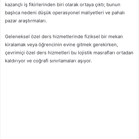
kazançlı iş fikirlerinden biri olarak ortaya çıktı; bunun
başlıca nedeni düşük operasyonel maliyetleri ve pahalı
pazar araştırmaları.
Geleneksel özel ders hizmetlerinde fiziksel bir mekan
kiralamak veya öğrencinin evine gitmek gerekirken,
çevrimiçi özel ders hizmetleri bu lojistik masrafları ortadan
kaldırıyor ve coğrafi sınırlamaları aşıyor.