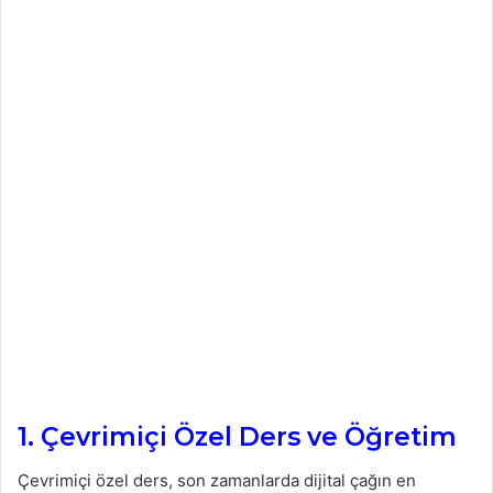
1. Çevrimiçi Özel Ders ve Öğretim
Çevrimiçi özel ders, son zamanlarda dijital çağın en