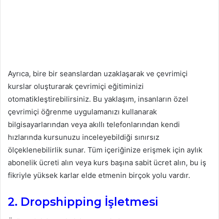
Ayrıca, bire bir seanslardan uzaklaşarak ve çevrimiçi
kurslar oluşturarak çevrimiçi eğitiminizi
otomatikleştirebilirsiniz. Bu yaklaşım, insanların özel
çevrimiçi öğrenme uygulamanızı kullanarak
bilgisayarlarından veya akıllı telefonlarından kendi
hızlarında kursunuzu inceleyebildiği sınırsız
ölçeklenebilirlik sunar. Tüm içeriğinize erişmek için aylık
abonelik ücreti alın veya kurs başına sabit ücret alın, bu iş
fikriyle yüksek karlar elde etmenin birçok yolu vardır.
2. Dropshipping İşletmesi