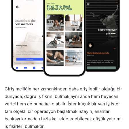
Girişimciliğin her zamankinden daha erişilebilir olduğu bir
dünyada, doğru iş fikrini bulmak aynı anda hem heyecan
verici hem de bunaltıcı olabilir. İster küçük bir yan iş ister
tam ölçekli bir operasyon başlatmak isteyin, anahtar,
bankayı kırmadan hızla kar elde edebilecek düşük yatırımlı
iş fikirleri bulmaktır.