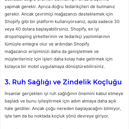
yapmak gerekir. Ayrıca doğru tedarikçileri de bulmanız
gerekir. Ancak çevrimiçi mağazanızı desteklemek için
Shopify gibi bir platform kullanıyorsanız, ayda sadece 30
veya 40 dolara başlayabilirsiniz. Shopify, en iyi
dropshipping şirketlerinin ve tedarikçi yazılımlarının
tümüyle entegre olur ve ardından Shopify
mağazanızı erişiminizi daha da genişletmek ve
müşterileriniz için işleri daha kolay hale getirmek için
kolayca bir mobil uygulamaya dönüştürebilirsiniz.
3. Ruh Sağlığı ve Zindelik Koçluğu
İnsanlar gerçekten iyi ruh sağlığının önemini kabul etmeye
başladı ve bunu iyileştirmek için adım atmaya daha açık
hale geldiler. Ancak çoğu nereden başlayacağını bilmiyor,
işte tam da bu noktada koçluk yönü devreye giriyor.