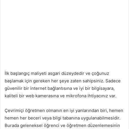
İlk başlangıç ​​maliyeti asgari düzeydedir ve çoğunuz
başlamak için gereken her şeye zaten sahipsiniz. Sadece
güvenilir bir internet bağlantısına ve iyi bir bilgisayara,
kaliteli bir web kamerasına ve mikrofona ihtiyacınız var.
Çevrimiçi öğretmen olmanın en iyi yanlarından biri, hemen
hemen her beceri veya bilgi tabanına uygulanabilmesidir.
Burada geleneksel öğrenci ve öğretmen düzenlemesinin