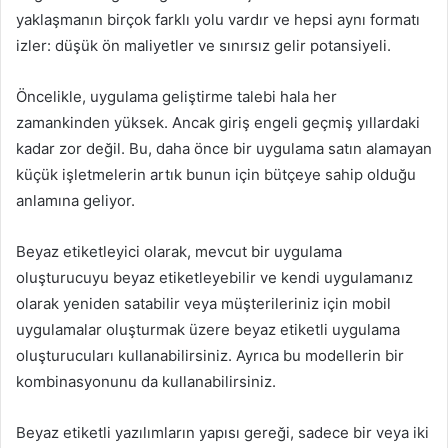
yaklaşmanın birçok farklı yolu vardır ve hepsi aynı formatı
izler: düşük ön maliyetler ve sınırsız gelir potansiyeli.
Öncelikle, uygulama geliştirme talebi hala her
zamankinden yüksek. Ancak giriş engeli geçmiş yıllardaki
kadar zor değil. Bu, daha önce bir uygulama satın alamayan
küçük işletmelerin artık bunun için bütçeye sahip olduğu
anlamına geliyor.
Beyaz etiketleyici olarak, mevcut bir uygulama
oluşturucuyu beyaz etiketleyebilir ve kendi uygulamanız
olarak yeniden satabilir veya müşterileriniz için mobil
uygulamalar oluşturmak üzere beyaz etiketli uygulama
oluşturucuları kullanabilirsiniz. Ayrıca bu modellerin bir
kombinasyonunu da kullanabilirsiniz.
Beyaz etiketli yazılımların yapısı gereği, sadece bir veya iki