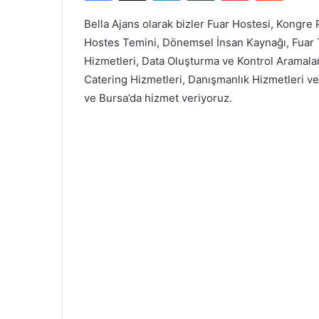
Bella Ajans olarak bizler Fuar Hostesi, Kongre
Hostes Temini, Dönemsel İnsan Kaynağı, Fuar T
Hizmetleri, Data Oluşturma ve Kontrol Aramala
Catering Hizmetleri, Danışmanlık Hizmetleri ve
ve Bursa’da hizmet veriyoruz.