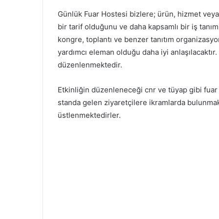
Günlük Fuar Hostesi bizlere; ürün, hizmet veya
bir tarif olduğunu ve daha kapsamlı bir iş tan
kongre, toplantı ve benzer tanıtım organizasyon
yardımcı eleman olduğu daha iyi anlaşılacaktır
düzenlenmektedir.
Etkinliğin düzenleneceği cnr ve tüyap gibi fuar 
standa gelen ziyaretçilere ikramlarda bulunmak 
üstlenmektedirler.