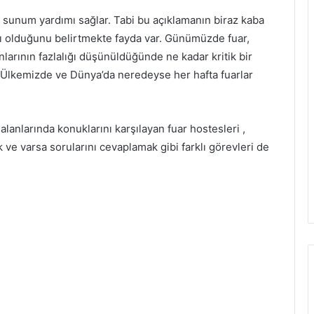
 sunum yardımı sağlar. Tabi bu açıklamanın biraz kaba
ımı olduğunu belirtmekte fayda var. Günümüzde fuar,
larının fazlalığı düşünüldüğünde ne kadar kritik bir
. Ülkemizde ve Dünya’da neredeyse her hafta fuarlar
alanlarında konuklarını karşılayan fuar hostesleri ,
ve varsa sorularını cevaplamak gibi farklı görevleri de