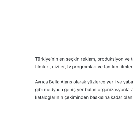
Türkiye’nin en seçkin reklam, prodüksiyon ve t
filmleri, diziler, tv programları ve tanıtım filml
Ayrıca Bella Ajans olarak yüzlerce yerli ve yab
gibi medyada geniş yer bulan organizasyonlara
kataloglarının çekiminden baskısına kadar olan