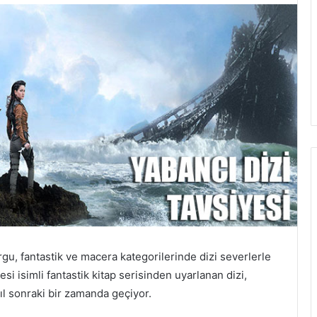
gu, fantastik ve macera kategorilerinde dizi severlerle
si isimli fantastik kitap serisinden uyarlanan dizi,
l sonraki bir zamanda geçiyor.