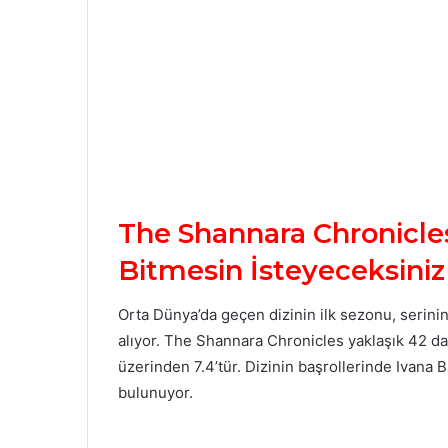
The Shannara Chronicles
Bitmesin İsteyeceksiniz
Orta Dünya’da geçen dizinin ilk sezonu, serinin
alıyor. The Shannara Chronicles yaklaşık 42 da
üzerinden 7.4’tür. Dizinin başrollerinde Ivana 
bulunuyor.