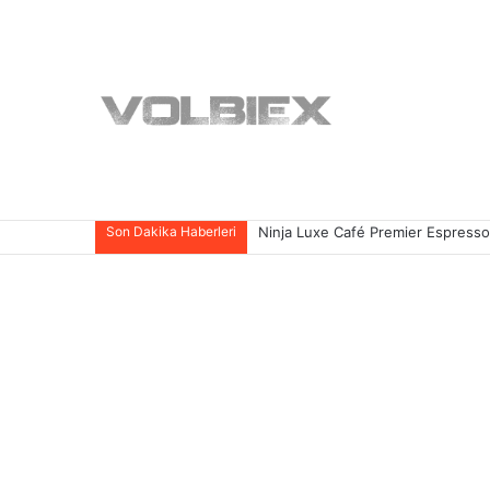
Son Dakika Haberleri