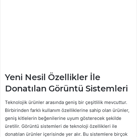
Yeni Nesil Özellikler İle
Donatılan Görüntü Sistemleri
Teknolojik ürünler arasında geniş bir çeşitlilik mevcuttur.
Birbirinden farklı kullanım özelliklerine sahip olan ürünler,
geniş kitlelerin beğenilerine uyum gösterecek şekilde
üretilir. Görüntü sistemleri de teknoloji özellikleri ile
donatılan ürünler içerisinde yer alır. Bu sistemlere birçok