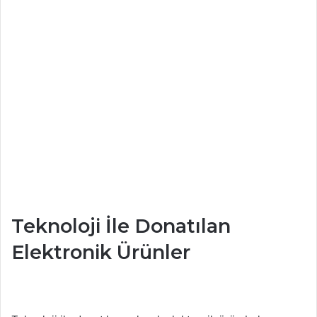
Teknoloji İle Donatılan
Elektronik Ürünler