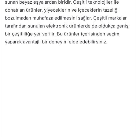
sunan beyaz eşyalardan biridir. Çeşitli teknolojiler ile
donatılan ürünler, yiyeceklerin ve içeceklerin tazeliği
bozulmadan muhafaza edilmesini sağlar. Çeşitli markalar
tarafından sunulan elektronik ürünlerde de oldukça geniş
bir çeşitliliğe yer verilir. Bu ürünler içerisinden seçim
yaparak avantajlı bir deneyim elde edebilirsiniz.