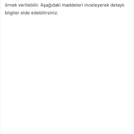
örnek verilebilir. Aşağıdaki maddeleri inceleyerek detaylı
bilgiler elde edebilirsiniz.