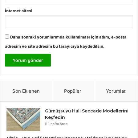
İnternet sitesi
Daha sonraki yorumlarımda kullanılması için adım, e-posta
adresim ve site adresim bu tarayıcıya kaydedilsin.
Son Eklenen
Popüler
Yorumlar
Gümüşsuyu Halı Seccade Modellerini
Keşfedin
1 hafta önce