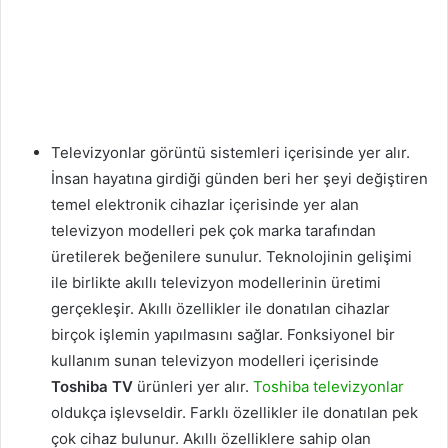
Televizyonlar görüntü sistemleri içerisinde yer alır.
İnsan hayatına girdiği günden beri her şeyi değiştiren
temel elektronik cihazlar içerisinde yer alan
televizyon modelleri pek çok marka tarafından
üretilerek beğenilere sunulur. Teknolojinin gelişimi
ile birlikte akıllı televizyon modellerinin üretimi
gerçekleşir. Akıllı özellikler ile donatılan cihazlar
birçok işlemin yapılmasını sağlar. Fonksiyonel bir
kullanım sunan televizyon modelleri içerisinde
Toshiba TV
ürünleri yer alır.
Toshiba televizyonlar
oldukça işlevseldir. Farklı özellikler ile donatılan pek
çok cihaz bulunur. Akıllı özelliklere sahip olan