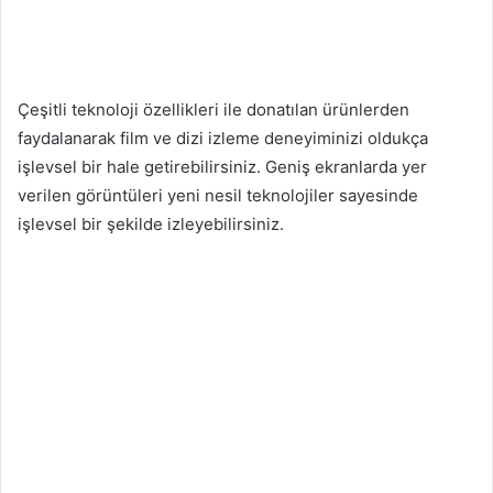
Çeşitli teknoloji özellikleri ile donatılan ürünlerden
faydalanarak film ve dizi izleme deneyiminizi oldukça
işlevsel bir hale getirebilirsiniz. Geniş ekranlarda yer
verilen görüntüleri yeni nesil teknolojiler sayesinde
işlevsel bir şekilde izleyebilirsiniz.