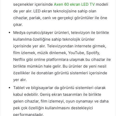
seçenekler içerisinde
Axen 60 ekran LED TV
modeli
de yer alır. LED ekran teknolojisine sahip olan
cihazlar, parlak, canlı ve gerçekçi görüntüler ile öne
çıkar.
Medya oynatıcı/player ürünleri, televizyon ile birlikte
kullanılma özelliğine sahip teknolojik ürünler
içerisinde yer alır. Televizyondan internete girmek,
film izlemek, müzik dinlemek, YouTube, Spotify,
Netflix gibi online platformlara ulaşmak bu cihazlar ile
birlikte mümkün hale gelir. Bu ürünler de yeni nesil
özellikler ile donatılan görüntü sistemleri içerisinde
yer alır.
Tablet ve bilgisayarlar da görüntü sistemleri olarak
kabul edebilir. Geniş ekran tasarımları ile birlikte
gelen cihazlar, film izlemeyi, oyun oynamayı ve daha
pek çok özelliğin kullanılmasını destekleyici
performanstadır.