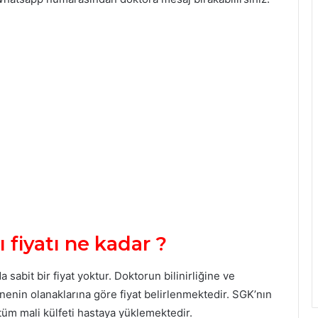
 fiyatı ne kadar ?
 sabit bir fiyat yoktur. Doktorun bilinirliğine ve
enin olanaklarına göre fiyat belirlenmektedir. SGK’nın
üm mali külfeti hastaya yüklemektedir.