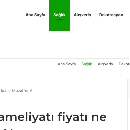
Ana Sayfa
Sağlık
Alışveriş
Dekorasyon
Ana Sayfa
Sağlık
Alışveriş
Dekor
ne kadar Muzaffer Al
ameliyatı fiyatı ne