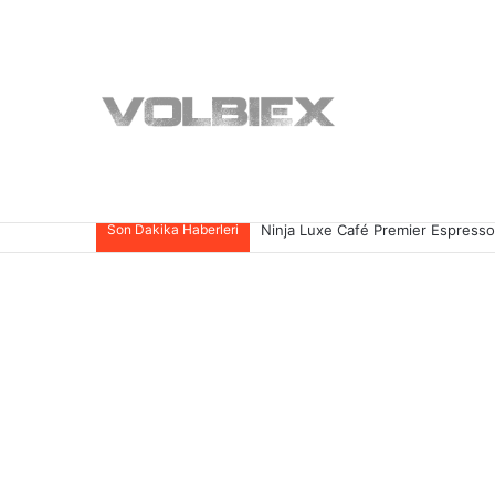
Son Dakika Haberleri